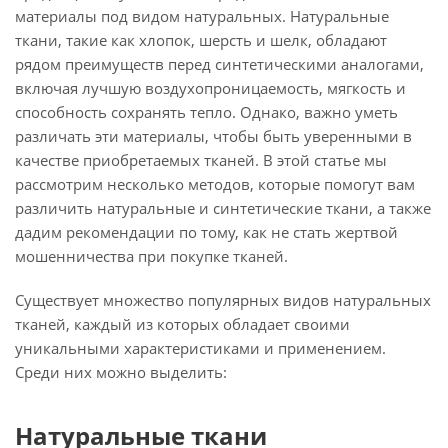
материалы под видом натуральных. Натуральные
ткани, такие как хлопок, шерсть и шелк, обладают
рядом преимуществ перед синтетическими аналогами,
включая лучшую воздухопроницаемость, мягкость и
способность сохранять тепло. Однако, важно уметь
различать эти материалы, чтобы быть уверенными в
качестве приобретаемых тканей. В этой статье мы
рассмотрим несколько методов, которые помогут вам
различить натуральные и синтетические ткани, а также
дадим рекомендации по тому, как не стать жертвой
мошенничества при покупке тканей.
Существует множество популярных видов натуральных
тканей, каждый из которых обладает своими
уникальными характеристиками и применением.
Среди них можно выделить:
Натуральные ткани