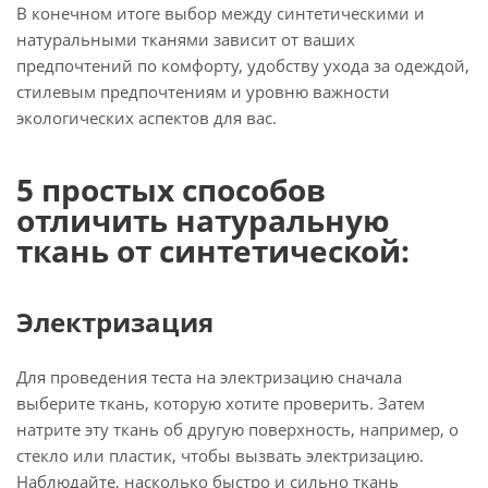
В конечном итоге выбор между синтетическими и
натуральными тканями зависит от ваших
предпочтений по комфорту, удобству ухода за одеждой,
стилевым предпочтениям и уровню важности
экологических аспектов для вас.
5 простых способов
отличить натуральную
ткань от синтетической:
Электризация
Для проведения теста на электризацию сначала
выберите ткань, которую хотите проверить. Затем
натрите эту ткань об другую поверхность, например, о
стекло или пластик, чтобы вызвать электризацию.
Наблюдайте, насколько быстро и сильно ткань