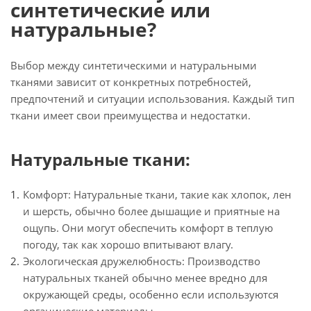
синтетические или
натуральные?
Выбор между синтетическими и натуральными
тканями зависит от конкретных потребностей,
предпочтений и ситуации использования. Каждый тип
ткани имеет свои преимущества и недостатки.
Натуральные ткани:
Комфорт: Натуральные ткани, такие как хлопок, лен
и шерсть, обычно более дышащие и приятные на
ощупь. Они могут обеспечить комфорт в теплую
погоду, так как хорошо впитывают влагу.
Экологическая дружелюбность: Производство
натуральных тканей обычно менее вредно для
окружающей среды, особенно если используются