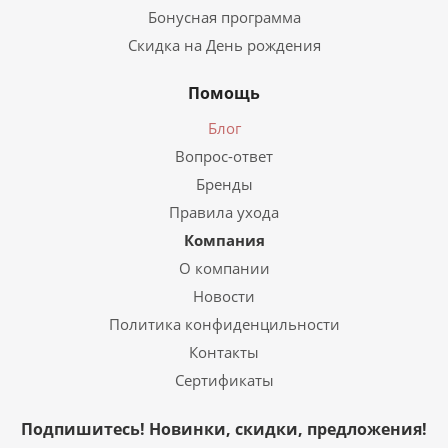
Бонусная программа
Скидка на День рождения
Помощь
Блог
Вопрос-ответ
Бренды
Правила ухода
Компания
О компании
Новости
Политика конфиденцильности
Контакты
Сертификаты
Подпишитесь! Новинки, скидки, предложения!