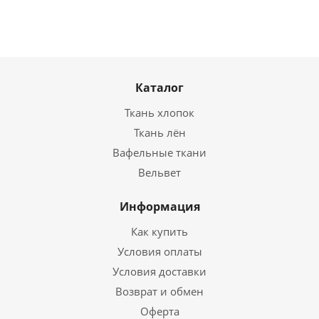
Каталог
Ткань хлопок
Ткань лён
Вафельные ткани
Вельвет
Информация
Как купить
Условия оплаты
Условия доставки
Возврат и обмен
Оферта