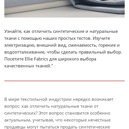
Узнайте, как отличить синтетические и натуральные
ткани с помощью наших простых тестов. Изучите
электризацию, внешний вид, сминаемость, горение и
водоотталкивание, чтобы сделать правильный выбор.
Посетите Ellie Fabrics для широкого выбора
качественных тканей."
В мире текстильной индустрии нередко возникает
вопрос: как отличить натуральные ткани от
синтетических? Этот вопрос становится особенно
актуальным, учитывая, что некоторые нечестные
продавцы могут пытаться продать синтетические