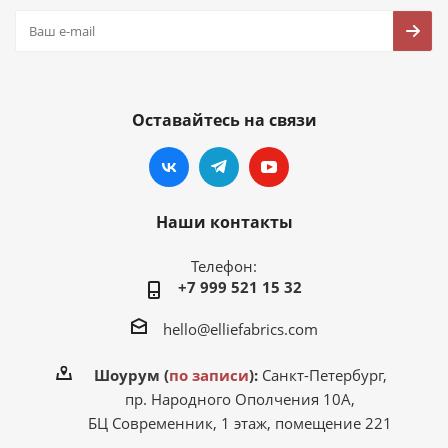
Оставайтесь на связи
Наши контакты
Телефон:
+7 999 521 15 32
hello@elliefabrics.com
Шоурум (
по записи
):
Санкт-Петербург,
пр. Народного Ополчения 10А,
БЦ Современник, 1 этаж, помещение 221