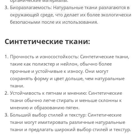
органические материалы.
Биоразлагаемость: Натуральные ткани разлагаются в
окружающей среде, что делает их более экологически
безопасными после их использования.
Синтетические ткани:
Прочность и износостойкость: Синтетические ткани,
такие как полиэстер и нейлон, обычно более
прочные и устойчивые к износу. Они могут
сохранять форму и цвет дольше, чем натуральные
ткани.
Устойчивость к пятнам и мнению: Синтетические
ткани обычно легче стирать и меньше склонны к
мнению и образованию пятен.
Больший выбор стилей и текстур: Синтетические
ткани могут имитировать различные натуральные
ткани и предлагать широкий выбор стилей и текстур.