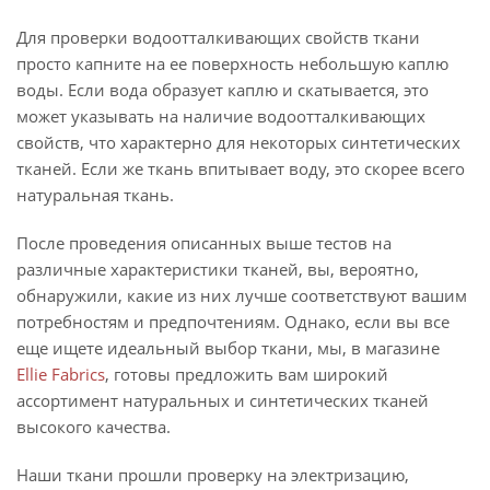
Для проверки водоотталкивающих свойств ткани
просто капните на ее поверхность небольшую каплю
воды. Если вода образует каплю и скатывается, это
может указывать на наличие водоотталкивающих
свойств, что характерно для некоторых синтетических
тканей. Если же ткань впитывает воду, это скорее всего
натуральная ткань.
После проведения описанных выше тестов на
различные характеристики тканей, вы, вероятно,
обнаружили, какие из них лучше соответствуют вашим
потребностям и предпочтениям. Однако, если вы все
еще ищете идеальный выбор ткани, мы, в магазине
Ellie Fabrics
, готовы предложить вам широкий
ассортимент натуральных и синтетических тканей
высокого качества.
Наши ткани прошли проверку на электризацию,