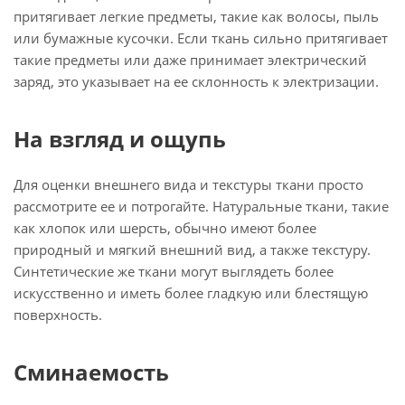
притягивает легкие предметы, такие как волосы, пыль
или бумажные кусочки. Если ткань сильно притягивает
такие предметы или даже принимает электрический
заряд, это указывает на ее склонность к электризации.
На взгляд и ощупь
Для оценки внешнего вида и текстуры ткани просто
рассмотрите ее и потрогайте. Натуральные ткани, такие
как хлопок или шерсть, обычно имеют более
природный и мягкий внешний вид, а также текстуру.
Синтетические же ткани могут выглядеть более
искусственно и иметь более гладкую или блестящую
поверхность.
Сминаемость