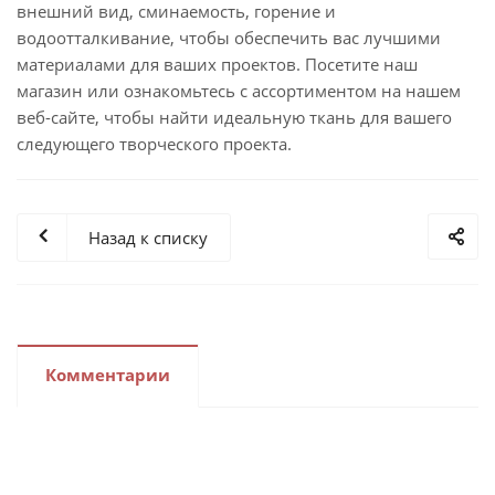
внешний вид, сминаемость, горение и
водоотталкивание, чтобы обеспечить вас лучшими
материалами для ваших проектов. Посетите наш
магазин или ознакомьтесь с ассортиментом на нашем
веб-сайте, чтобы найти идеальную ткань для вашего
следующего творческого проекта.
Назад к списку
Комментарии