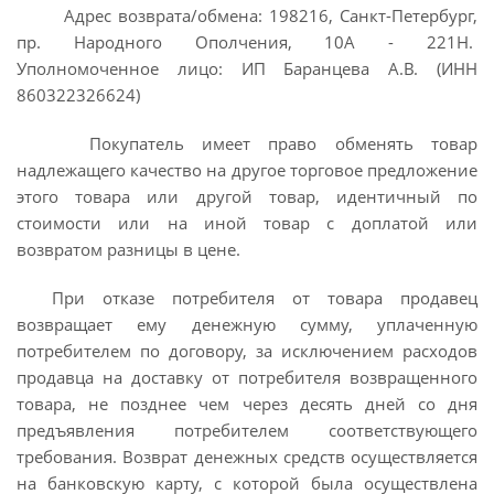
Адрес возврата/обмена: 198216, Санкт-Петербург,
пр. Народного Ополчения, 10А - 221Н.
Уполномоченное лицо: ИП Баранцева А.В. (ИНН
860322326624)
Покупатель имеет право обменять товар
надлежащего качество на другое торговое предложение
этого товара или другой товар, идентичный по
стоимости или на иной товар с доплатой или
возвратом разницы в цене.
При отказе потребителя от товара продавец
возвращает ему денежную сумму, уплаченную
потребителем по договору, за исключением расходов
продавца на доставку от потребителя возвращенного
товара, не позднее чем через десять дней со дня
предъявления потребителем соответствующего
требования. Возврат денежных средств осуществляется
на банковскую карту, с которой была осуществлена