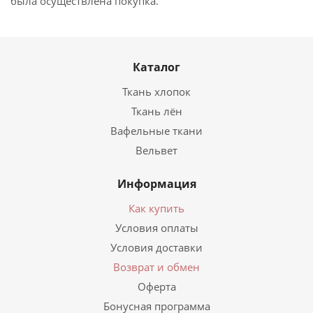
была осуществлена покупка.
Каталог
Ткань хлопок
Ткань лён
Вафельные ткани
Вельвет
Информация
Как купить
Условия оплаты
Условия доставки
Возврат и обмен
Оферта
Бонусная программа