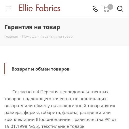
0
Гарантия на товар
Главная
-
Помощь
-
Гарантия на товар
Возврат и обмен товаров
Согласно п.4 Перечня непродовольственных
товаров надлежащего качества, не подлежащих
возврату или обмену на аналогичный товар других
размера, формы, габарита, фасона, расцветки или
комплектации (Постановление Правительства РФ от
19.01.1998 №55), текстильные товары