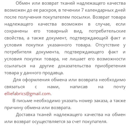
Обмен или возврат тканей надлежащего качества
возможен до ее раскроя, в течении 7 календарных дней
после получения покупателем посылки. Возврат товара
надлежащего качества возможен в случае, если
сохранены его товарный вид, потребительские
свойства, а также документ, подтверждающий факт и
условия покупки указанного товара. Отсутствие у
потребителя документа, подтверждающего факт и
условия покупки товара, не лишает его возможности
ссылаться на другие доказательства приобретения
товара у данного продавца.
Для оформления обмена или возврата необходимо
связаться с нами, написав на почту
elliefabrics@gmail.com
.
В письме необходимо указать номер заказа, а также
причину обмена или возврата.
Доставка тканей надлежащего качества на обмен
или возврат осуществляется за счет покупателя.