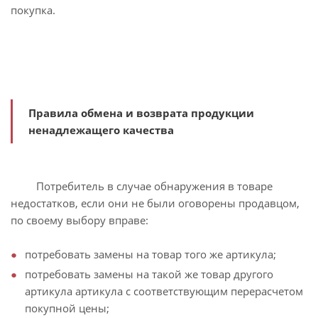
покупка.
Правила обмена и возврата продукции
ненадлежащего качества
Потребитель в случае обнаружения в товаре
недостатков, если они не были оговорены продавцом,
по своему выбору вправе:
потребовать замены на товар того же артикула;
потребовать замены на такой же товар другого
артикула артикула с соответствующим перерасчетом
покупной цены;