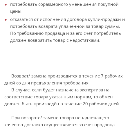
потребовать соразмерного уменьшения покупной
цены;
отказаться от исполнения договора купли-продажи и
потребовать возврата уплаченной за товар суммы.
По требованию продавца и за его счет потребитель
должен возвратить товар с недостатками.
Возврат/ замена производится в течение 7 рабочих
дней со дня предъявления требования.
В случае, если будет назначена экспертиза на
соответствие товара указанным нормам, то обмен
должен быть произведён в течение 20 рабочих дней.
При возврате/ замене товара ненадлежащего
качества доставка осуществляется за счет продавца.