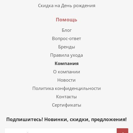
Скидка на День рождения
Помощь
Блог
Вопрос-ответ
Бренды
Правила ухода
Компания
О компании
Новости
Политика конфиденцильности
Контакты
Сертификаты
Подпишитесь! Новинки, скидки, предложения!