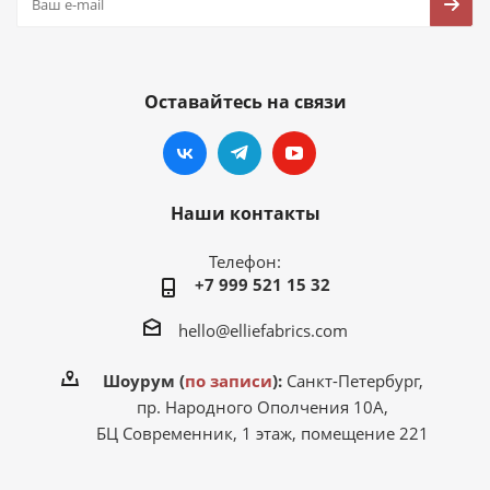
Оставайтесь на связи
Наши контакты
Телефон:
+7 999 521 15 32
hello@elliefabrics.com
Шоурум (
по записи
):
Санкт-Петербург,
пр. Народного Ополчения 10А,
БЦ Современник, 1 этаж, помещение 221