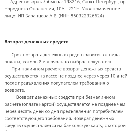
Адрес возврата/обмена: 198216, Санкт-Петербург, пр.
Народного Ополчения, 10А - 221Н. Уполномоченное
лицо: ИП Баранцева А.В. (ИНН 860322326624)
Возврат денежных средств
Срок возврата денежных средств зависит от вида
оплаты, который изначально выбрал покупатель.
При наличном расчете возврат денежных средств
осуществляется на кассе не позднее через через 10 дней
после предъявления покупателем требования о
возврате.
Возврат денежных средств при безналичном
расчете (оплате картой) осуществляется не позднее чем
через десять дней со дня предъявления потребителем
соответствующего требования. Возврат денежных
средств осуществляется на банковскую карту, с которой