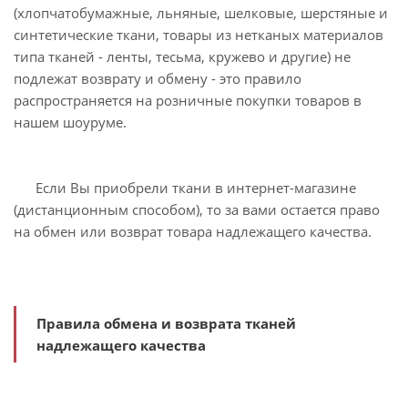
(хлопчатобумажные, льняные, шелковые, шерстяные и
синтетические ткани, товары из нетканых материалов
типа тканей - ленты, тесьма, кружево и другие) не
подлежат возврату и обмену - это правило
распространяется на розничные покупки товаров в
нашем шоуруме.
Если Вы приобрели ткани в интернет-магазине
(дистанционным способом), то за вами остается право
на обмен или возврат товара надлежащего качества.
Правила обмена и возврата тканей
надлежащего качества