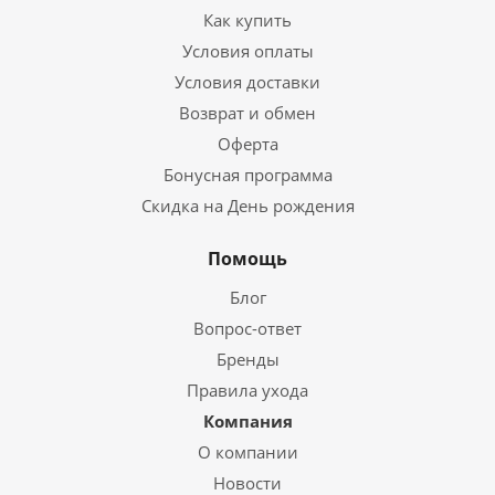
Как купить
Условия оплаты
Условия доставки
Возврат и обмен
Оферта
Бонусная программа
Скидка на День рождения
Помощь
Блог
Вопрос-ответ
Бренды
Правила ухода
Компания
О компании
Новости