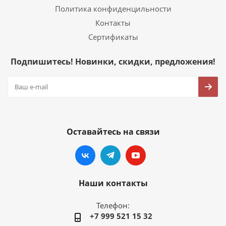
Политика конфиденцильности
Контакты
Сертификаты
Подпишитесь! Новинки, скидки, предложения!
Оставайтесь на связи
Наши контакты
Телефон:
+7 999 521 15 32