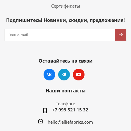
Сертификаты
Подпишитесь! Новинки, скидки, предложения!
Оставайтесь на связи
Наши контакты
Телефон:
+7 999 521 15 32
hello@elliefabrics.com