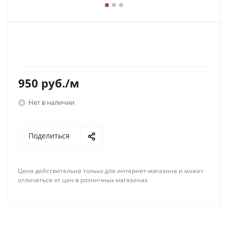
950
руб.
/м
Нет в наличии
Поделиться
Цена действительна только для интернет-магазина и может
отличаться от цен в розничных магазинах