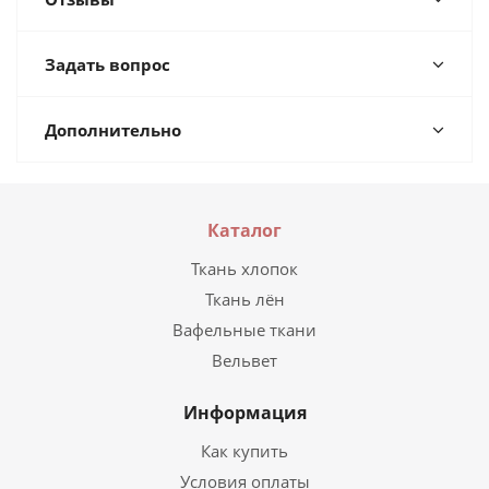
Задать вопрос
Дополнительно
Каталог
Ткань хлопок
Ткань лён
Вафельные ткани
Вельвет
Информация
Как купить
Условия оплаты