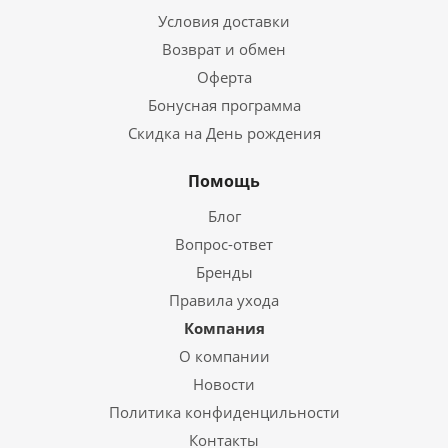
Условия доставки
Возврат и обмен
Оферта
Бонусная программа
Скидка на День рождения
Помощь
Блог
Вопрос-ответ
Бренды
Правила ухода
Компания
О компании
Новости
Политика конфиденцильности
Контакты