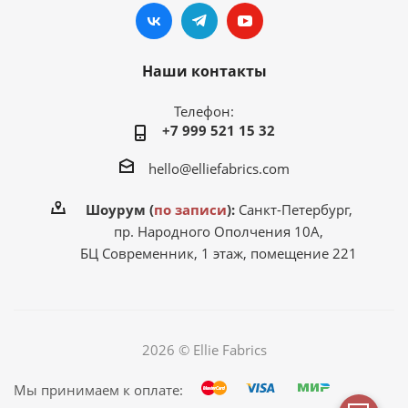
Наши контакты
Телефон:
+7 999 521 15 32
hello@elliefabrics.com
Шоурум (
по записи
):
Санкт-Петербург,
пр. Народного Ополчения 10А,
БЦ Современник, 1 этаж, помещение 221
2026 © Ellie Fabrics
Мы принимаем к оплате: