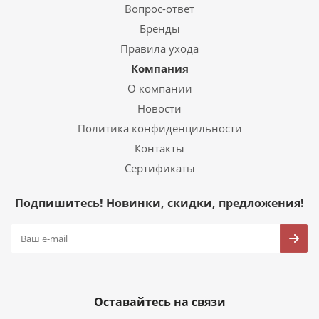
Вопрос-ответ
Бренды
Правила ухода
Компания
О компании
Новости
Политика конфиденцильности
Контакты
Сертификаты
Подпишитесь! Новинки, скидки, предложения!
Оставайтесь на связи