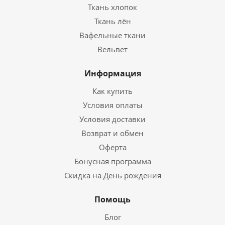
Ткань хлопок
Ткань лён
Вафельные ткани
Вельвет
Информация
Как купить
Условия оплаты
Условия доставки
Возврат и обмен
Оферта
Бонусная программа
Скидка на День рождения
Помощь
Блог