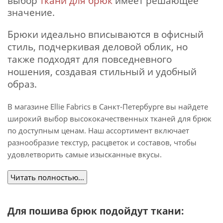
выбор
ткани для брюк
имеет решающее
значение.
Брюки идеально вписываются в офисный
стиль, подчеркивая деловой облик, но
также подходят для повседневного
ношения, создавая стильный и удобный
образ.
В магазине Ellie Fabrics в Санкт-Петербурге вы найдете
широкий выбор высококачественных тканей для брюк
по доступным ценам. Наш ассортимент включает
разнообразие текстур, расцветок и составов, чтобы
удовлетворить самые изысканные вкусы.
Читать полностью...
Для пошива брюк подойдут ткани: