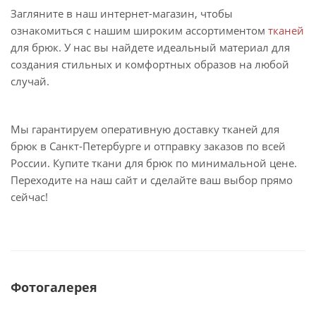
Загляните в наш интернет-магазин, чтобы
ознакомиться с нашим широким ассортиментом
тканей
для брюк. У нас вы найдете идеальный материал для
создания стильных и комфортных образов на любой
случай.
Мы гарантируем оперативную доставку тканей для
брюк в Санкт-Петербурге и отправку заказов по всей
России. Купите ткани для брюк по минимальной цене.
Переходите на наш сайт и сделайте ваш выбор прямо
сейчас!
Фотогалерея