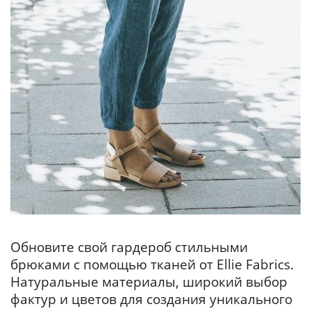
Обновите свой гардероб стильными
брюками с помощью тканей от Ellie Fabrics.
Натуральные материалы, широкий выбор
фактур и цветов для создания уникального