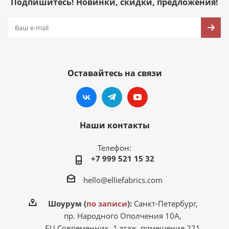
Подпишитесь! Новинки, скидки, предложения!
Оставайтесь на связи
Наши контакты
Телефон:
+7 999 521 15 32
hello@elliefabrics.com
Шоурум (
по записи
):
Санкт-Петербург,
пр. Народного Ополчения 10А,
БЦ Современник, 1 этаж, помещение 221