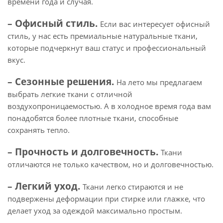
времени года и случая.
– Офисный стиль.
Если вас интересует офисный
стиль, у нас есть премиальные натуральные ткани,
которые подчеркнут ваш статус и профессиональный
вкус.
– Сезонные решения.
На лето мы предлагаем
выбрать легкие ткани с отличной
воздухопроницаемостью. А в холодное время года вам
понадобятся более плотные ткани, способные
сохранять тепло.
– Прочность и долговечность.
Ткани
отличаются не только качеством, но и долговечностью.
– Легкий уход.
Ткани легко стираются и не
подвержены деформации при стирке или глажке, что
делает уход за одеждой максимально простым.