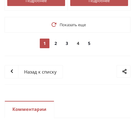
Подробнее
Подробнее
Показать еще
1
2
3
4
5
Назад к списку
Комментарии