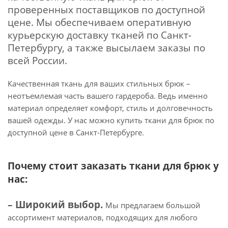
проверенных поставщиков по доступной
цене. Мы обеспечиваем оперативную
курьерскую доставку тканей по Санкт-
Петербургу, а также высылаем заказы по
всей России.
Качественная ткань для ваших стильных брюк –
неотъемлемая часть вашего гардероба. Ведь именно
материал определяет комфорт, стиль и долговечность
вашей одежды. У нас можно купить ткани для брюк по
доступной цене в Санкт-Петербурге.
Почему стоит заказать ткани для брюк у
нас:
– Широкий выбор.
Мы предлагаем большой
ассортимент материалов, подходящих для любого