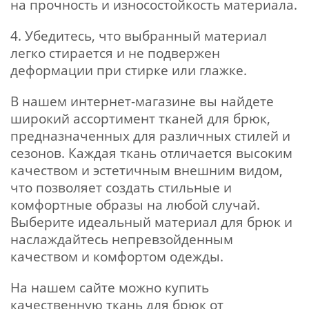
на прочность и износостойкость материала.
4. Убедитесь, что выбранный материал
легко стирается и не подвержен
деформации при стирке или глажке.
В нашем интернет-магазине вы найдете
широкий ассортимент тканей для брюк,
предназначенных для различных стилей и
сезонов. Каждая ткань отличается высоким
качеством и эстетичным внешним видом,
что позволяет создать стильные и
комфортные образы на любой случай.
Выберите идеальный материал для брюк и
наслаждайтесь непревзойденным
качеством и комфортом одежды.
На нашем сайте можно купить
качественную ткань для брюк от