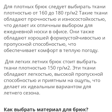
Для плотных брюк следует выбирать ткани
плотностью от 160 до 180 гр/м2 Такие ткани
обладают прочностью и износостойкостью,
что делает их отличным выбором для
ежедневной носки в офисе. Они также
обладают хорошей формоустойчивостью и
пропускной способностью, что
обеспечивает комфорт в теплую погоду.
Для легких летних брюк стоит выбрать
ткани плотностью 150 гр/м2. Эти ткани
обладают легкостью, высокой пропускной
способностью и приятным на ощупь, что
делает их идеальным вариантом для
летнего сезона.
Как выбрать материал для брюк?