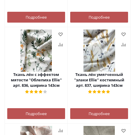
Подробнее
Подробнее
Ткань лён с эффектом
Ткань лён умягченный
мятости "Облепиха Ellie"
"злаки Ellie" костюмный
арт. 836, ширина 143см
арт. 837, ширина 143см
Подробнее
Подробнее