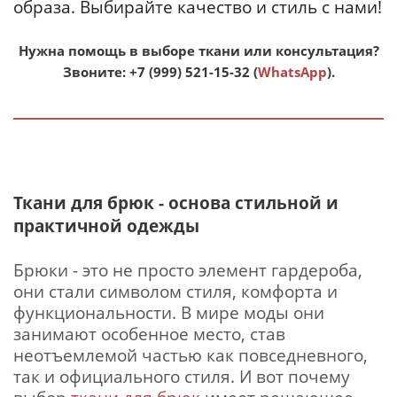
образа. Выбирайте качество и стиль с нами!
Нужна помощь в выборе ткани или консультация?
Звоните:
+7 (999) 521-15-32
(
WhatsApp
).
Ткани для брюк - основа стильной и
практичной одежды
Брюки - это не просто элемент гардероба,
они стали символом стиля, комфорта и
функциональности. В мире моды они
занимают особенное место, став
неотъемлемой частью как повседневного,
так и официального стиля. И вот почему