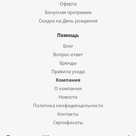
Оферта
Бонусная программа
Скидка на День рождения
Помощь
Блог
Вопрос-ответ
Бренды
Правила ухода
Компания
О компании
Новости
Политика конфиденцильности
Контакты
Сертификаты