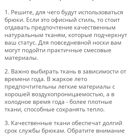
1. Решите, для чего будут использоваться
брюки. Если это офисный стиль, то стоит
отдавать предпочтение качественным
натуральным тканям, которые подчеркнут
ваш статус. Для повседневной носки вам
могут подойти практичные смесовые
материалы.
2. Важно выбирать ткань в зависимости от
времени года. В жаркое лето
предпочтительны легкие материалы с
хорошей воздухопроницаемостью, а в
холодное время года - более плотные
ткани, способные сохранять тепло.
3. Качественные ткани обеспечат долгий
срок службы брюкам. Обратите внимание