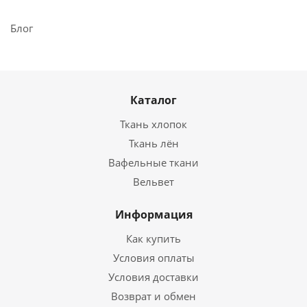
Блог
Каталог
Ткань хлопок
Ткань лён
Вафельные ткани
Вельвет
Информация
Как купить
Условия оплаты
Условия доставки
Возврат и обмен