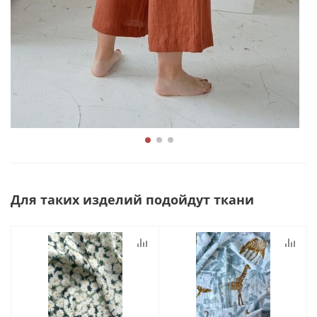
Для таких изделий подойдут ткани