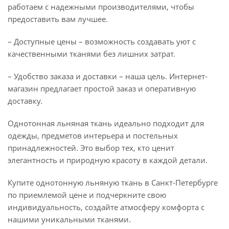
работаем с надежными производителями, чтобы
предоставить вам лучшее.
– Доступные цены – возможность создавать уют с
качественными тканями без лишних затрат.
– Удобство заказа и доставки – наша цель. Интернет-
магазин предлагает простой заказ и оперативную
доставку.
Однотонная льняная ткань идеально подходит для
одежды, предметов интерьера и постельных
принадлежностей. Это выбор тех, кто ценит
элегантность и природную красоту в каждой детали.
Купите однотонную льняную ткань в Санкт-Петербурге
по приемлемой цене и подчеркните свою
индивидуальность, создайте атмосферу комфорта с
нашими уникальными тканями.