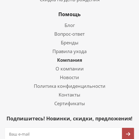
Помощь
Блог
Вопрос-ответ
Бренды
Правила ухода
Компания
О компании
Новости
Политика конфиденцильности
Контакты
Сертификаты
Подпишитесь! Новинки, скидки, предложения!