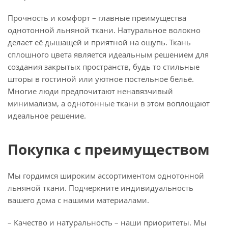
Прочность и комфорт – главные преимущества
однотонной льняной ткани. Натуральное волокно
делает её дышащей и приятной на ощупь. Ткань
сплошного цвета является идеальным решением для
создания закрытых пространств, будь то стильные
шторы в гостиной или уютное постельное бельё.
Многие люди предпочитают ненавязчивый
минимализм, а однотонные ткани в этом воплощают
идеальное решение.
Покупка с преимуществом
Мы гордимся широким ассортиментом однотонной
льняной ткани. Подчеркните индивидуальность
вашего дома с нашими материалами.
– Качество и натуральность – наши приоритеты. Мы