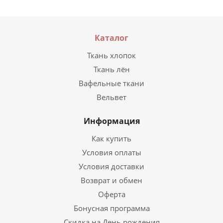
Каталог
Ткань хлопок
Ткань лён
Вафельные ткани
Вельвет
Информация
Как купить
Условия оплаты
Условия доставки
Возврат и обмен
Оферта
Бонусная программа
Скидка на День рождения