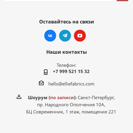
Оставайтесь на связи
Наши контакты
Телефон:
+7 999 521 15 32
hello@elliefabrics.com
Шоурум (
по записи
):
Санкт-Петербург,
пр. Народного Ополчения 10А,
БЦ Современник, 1 этаж, помещение 221