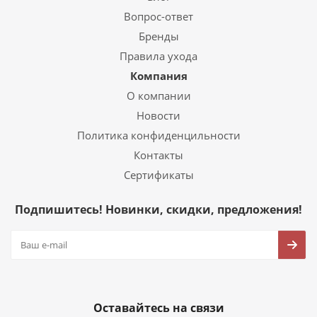
Вопрос-ответ
Бренды
Правила ухода
Компания
О компании
Новости
Политика конфиденцильности
Контакты
Сертификаты
Подпишитесь! Новинки, скидки, предложения!
Оставайтесь на связи