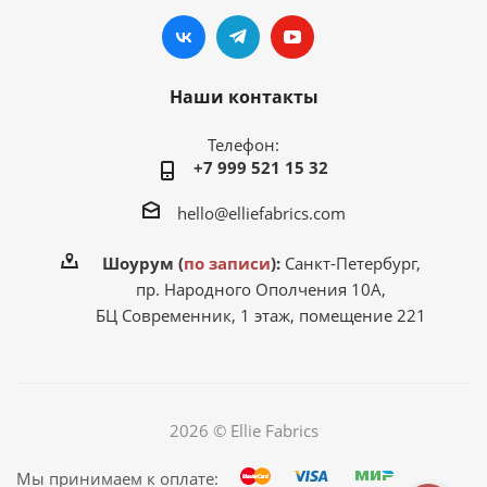
Наши контакты
Телефон:
+7 999 521 15 32
hello@elliefabrics.com
Шоурум (
по записи
):
Санкт-Петербург,
пр. Народного Ополчения 10А,
БЦ Современник, 1 этаж, помещение 221
2026 © Ellie Fabrics
Мы принимаем к оплате: