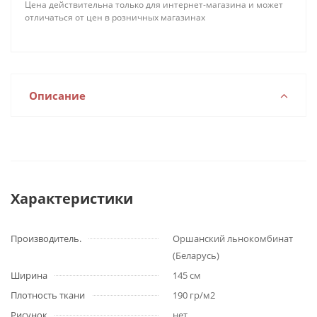
Цена действительна только для интернет-магазина и может
отличаться от цен в розничных магазинах
Описание
Характеристики
Производитель.
Оршанский льнокомбинат
(Беларусь)
Ширина
145 см
Плотность ткани
190 гр/м2
Рисунок
нет