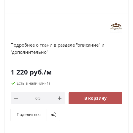
Подробнее о ткани в разделе "описание" и
"дополнительно"
1 220
руб.
/м
Есть в наличии
(1)
В корзину
Поделиться