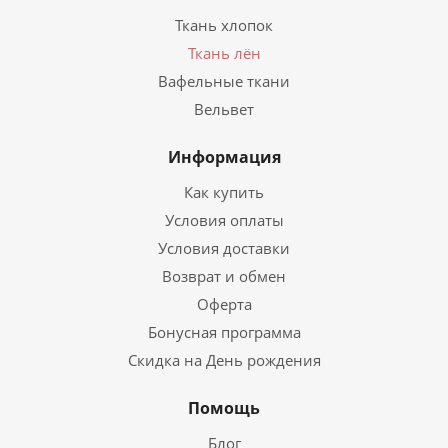
Ткань хлопок
Ткань лён
Вафельные ткани
Вельвет
Информация
Как купить
Условия оплаты
Условия доставки
Возврат и обмен
Оферта
Бонусная программа
Скидка на День рождения
Помощь
Блог