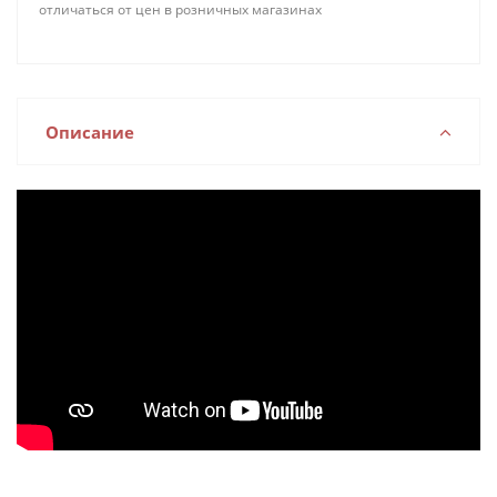
отличаться от цен в розничных магазинах
Описание