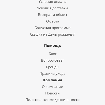
Условия оплаты
Условия доставки
Возврат и обмен
Оферта
Бонусная программа
Скидка на День рождения
Помощь
Блог
Вопрос-ответ
Бренды
Правила ухода
Компания
О компании
Новости
Политика конфиденцильности