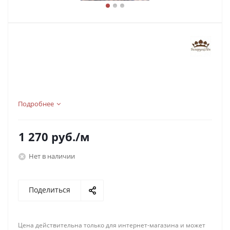
Подробнее
1 270
руб.
/м
Нет в наличии
Поделиться
Цена действительна только для интернет-магазина и может