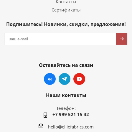
Контакты
Сертификаты
Подпишитесь! Новинки, скидки, предложения!
Оставайтесь на связи
Наши контакты
Телефон:
+7 999 521 15 32
hello@elliefabrics.com