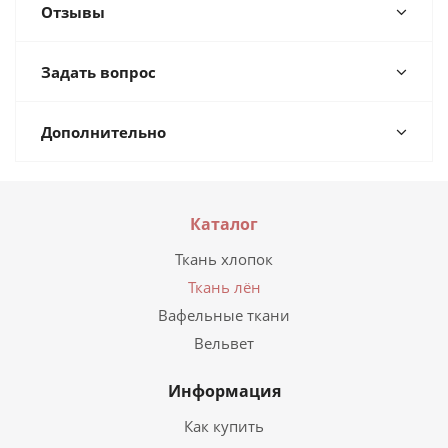
Отзывы
Задать вопрос
Дополнительно
Каталог
Ткань хлопок
Ткань лён
Вафельные ткани
Вельвет
Информация
Как купить