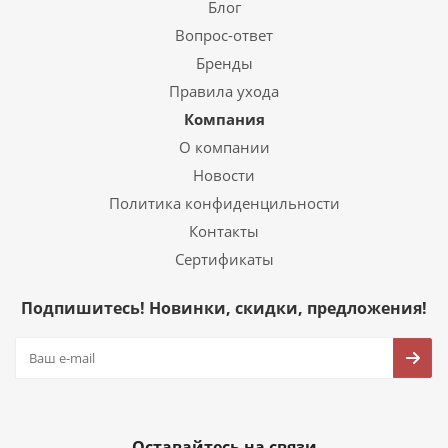
Блог
Вопрос-ответ
Бренды
Правила ухода
Компания
О компании
Новости
Политика конфиденцильности
Контакты
Сертификаты
Подпишитесь! Новинки, скидки, предложения!
Оставайтесь на связи