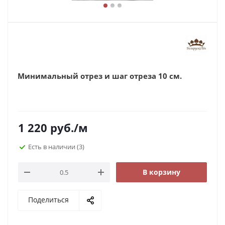
Минимальный отрез и шаг отреза 10 см.
1 220
руб.
/м
Есть в наличии
(3)
В корзину
Поделиться