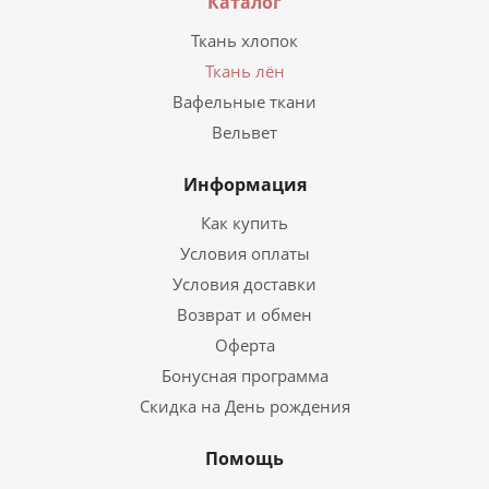
Каталог
Ткань хлопок
Ткань лён
Вафельные ткани
Вельвет
Информация
Как купить
Условия оплаты
Условия доставки
Возврат и обмен
Оферта
Бонусная программа
Скидка на День рождения
Помощь