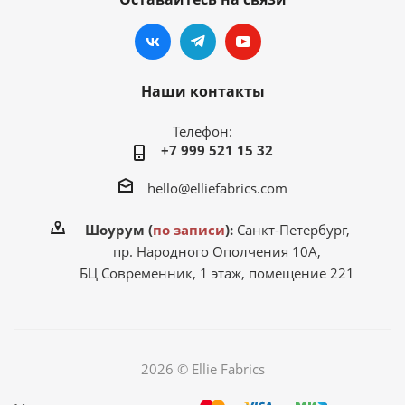
Наши контакты
Телефон:
+7 999 521 15 32
hello@elliefabrics.com
Шоурум (
по записи
):
Санкт-Петербург,
пр. Народного Ополчения 10А,
БЦ Современник, 1 этаж, помещение 221
2026 © Ellie Fabrics