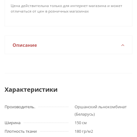
Цена действительна только для интернет-магазина и может
отличаться от цен в розничных магазинах
Описание
Характеристики
Производитель.
Оршанский льнокомбинат
(Беларусь)
Ширина
150 см
Плотность ткани
180 гр/м2