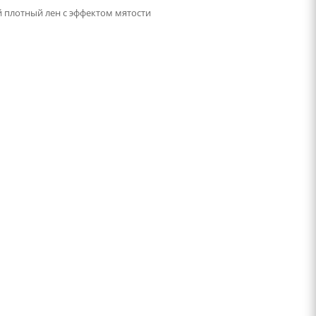
плотный лен с эффектом мятости