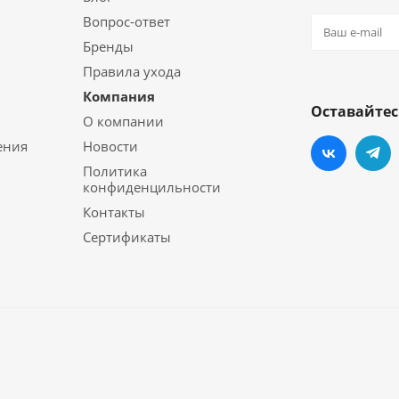
Вопрос-ответ
Бренды
Правила ухода
Компания
Оставайтес
О компании
ения
Новости
Политика
конфиденцильности
Контакты
Сертификаты