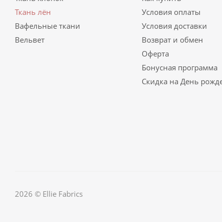
Ткань лён
Условия оплаты
Вафельные ткани
Условия доставки
Вельвет
Возврат и обмен
Оферта
Бонусная программа
Скидка на День рожд
2026 © Ellie Fabrics