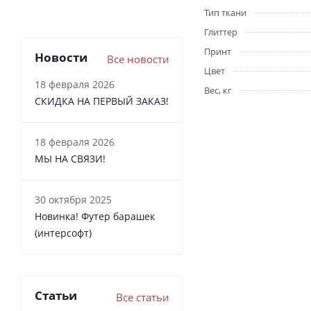
Тип ткани
Глиттер
Принт
Новости
Все новости
Цвет
18 февраля 2026
Вес, кг
СКИДКА НА ПЕРВЫЙ ЗАКАЗ!
18 февраля 2026
МЫ НА СВЯЗИ!
30 октября 2025
Новинка! Футер барашек
(интерсофт)
Статьи
Все статьи