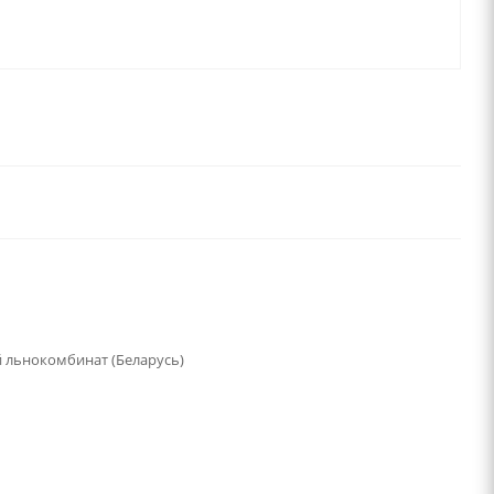
 льнокомбинат (Беларусь)