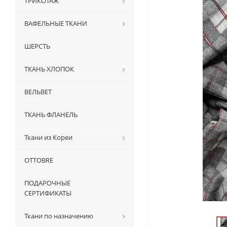
ТРИКОТАЖ
ВАФЕЛЬНЫЕ ТКАНИ
ШЕРСТЬ
ТКАНЬ ХЛОПОК
ВЕЛЬВЕТ
ТКАНЬ ФЛАНЕЛЬ
Ткани из Кореи
OTTOBRE
ПОДАРОЧНЫЕ
СЕРТИФИКАТЫ
Ткани по назначению