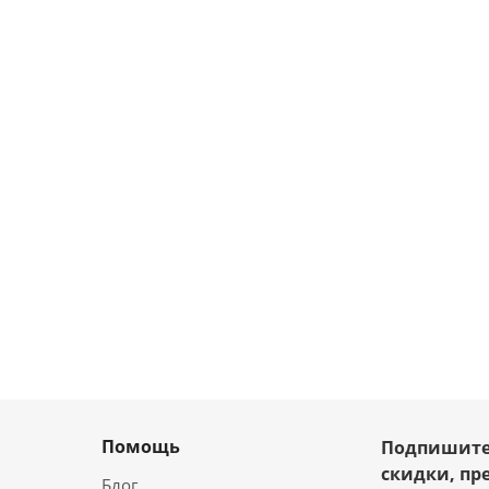
Помощь
Подпишите
скидки, пр
Блог