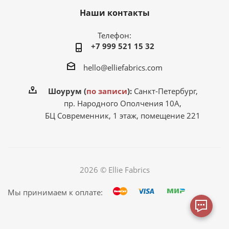
Наши контакты
Телефон:
+7 999 521 15 32
hello@elliefabrics.com
Шоурум (
по записи
):
Санкт-Петербург,
пр. Народного Ополчения 10А,
БЦ Современник, 1 этаж, помещение 221
2026 © Ellie Fabrics
Мы принимаем к оплате: