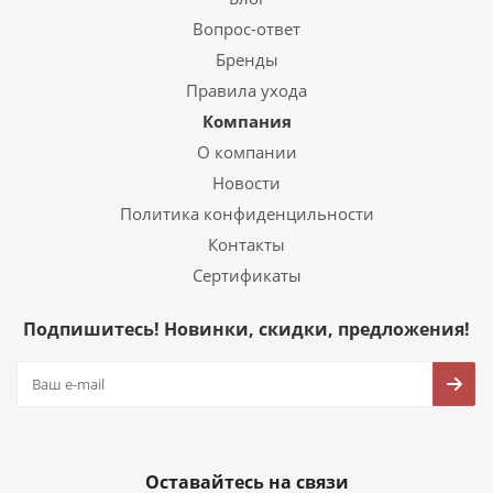
Вопрос-ответ
Бренды
Правила ухода
Компания
О компании
Новости
Политика конфиденцильности
Контакты
Сертификаты
Подпишитесь! Новинки, скидки, предложения!
Оставайтесь на связи