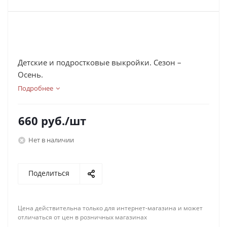
Детские и подростковые выкройки. Сезон –
Осень.
Подробнее
660
руб.
/шт
Нет в наличии
Поделиться
Цена действительна только для интернет-магазина и может
отличаться от цен в розничных магазинах