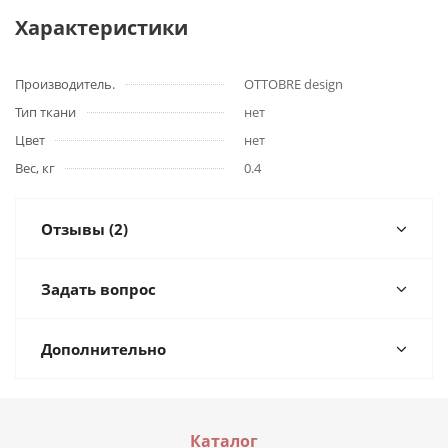
Характеристики
Производитель.
OTTOBRE design
Тип ткани
нет
Цвет
нет
Вес, кг
0.4
Отзывы (2)
Задать вопрос
Дополнительно
Каталог