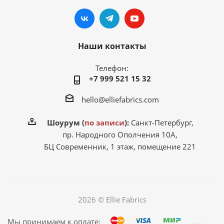
Наши контакты
Телефон:
+7 999 521 15 32
hello@elliefabrics.com
Шоурум (
по записи
):
Санкт-Петербург,
пр. Народного Ополчения 10А,
БЦ Современник, 1 этаж, помещение 221
2026 © Ellie Fabrics
Мы принимаем к оплате: