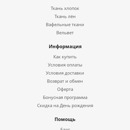
Ткань хлопок
Ткань лён
Вафельные ткани
Вельвет
Информация
Как купить
Условия оплаты
Условия доставки
Возврат и обмен
Оферта
Бонусная программа
Скидка на День рождения
Помощь
Блог