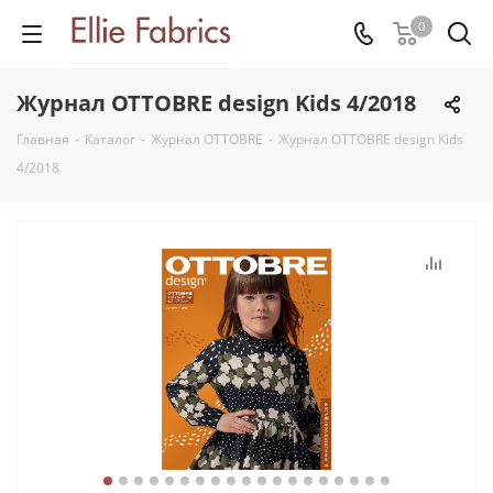
0
Журнал OTTOBRE design Kids 4/2018
Главная
-
Каталог
-
Журнал OTTOBRE
-
Журнал OTTOBRE design Kids
4/2018