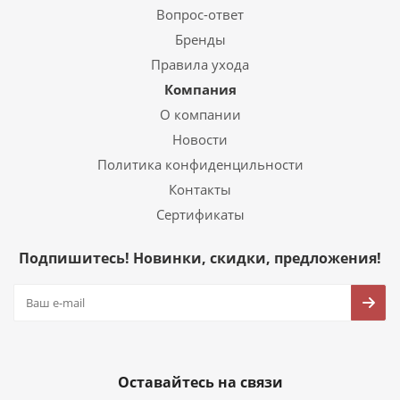
Вопрос-ответ
Бренды
Правила ухода
Компания
О компании
Новости
Политика конфиденцильности
Контакты
Сертификаты
Подпишитесь! Новинки, скидки, предложения!
Оставайтесь на связи