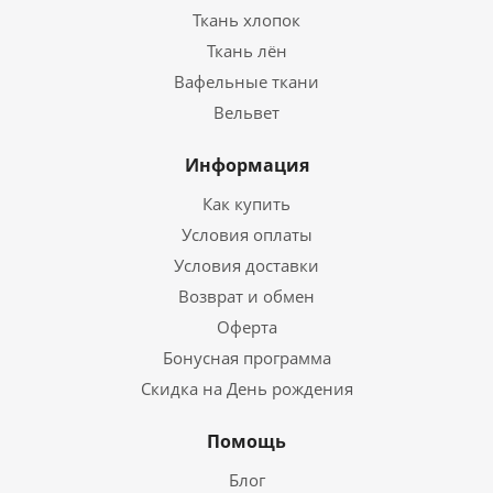
Ткань хлопок
Ткань лён
Вафельные ткани
Вельвет
Информация
Как купить
Условия оплаты
Условия доставки
Возврат и обмен
Оферта
Бонусная программа
Скидка на День рождения
Помощь
Блог