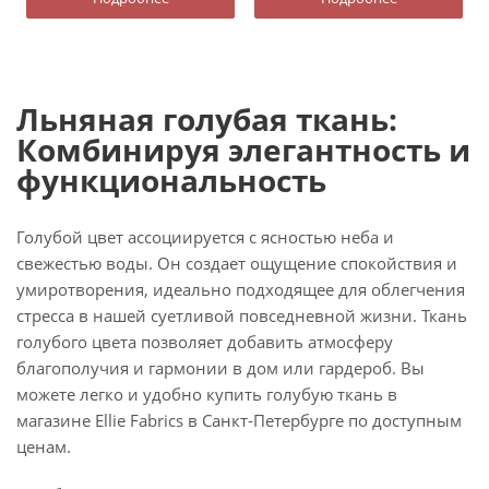
Льняная голубая ткань:
Комбинируя элегантность и
функциональность
Голубой цвет ассоциируется с ясностью неба и
свежестью воды. Он создает ощущение спокойствия и
умиротворения, идеально подходящее для облегчения
стресса в нашей суетливой повседневной жизни. Ткань
голубого цвета позволяет добавить атмосферу
благополучия и гармонии в дом или гардероб. Вы
можете легко и удобно купить голубую ткань в
магазине Ellie Fabrics в Санкт-Петербурге по доступным
ценам.