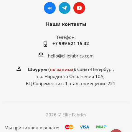
Наши контакты
Телефон:
+7 999 521 15 32
hello@elliefabrics.com
Шоурум (
по записи
):
Санкт-Петербург,
пр. Народного Ополчения 10А,
БЦ Современник, 1 этаж, помещение 221
2026 © Ellie Fabrics
Мы принимаем к оплате: