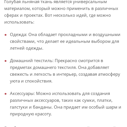
Голубая льняная ткань является универсальным
материалом, который можно применить в различных
сферах и проектах. Вот несколько идей, где можно
использовать:
Одежда: Она обладает прохладными и воздушными
свойствами, что делает ее идеальным выбором для
летней одежды.
Домашний текстиль: Прекрасно смотрится в
предметах домашнего текстиля. Она добавляет
свежесть и легкость в интерьер, создавая атмосферу
уюта и спокойствия.
Аксессуары: Можно использовать для создания
различных аксессуаров, таких как сумки, платки,
галстуки и банданы. Она придает им особый шарм и
природную красоту.