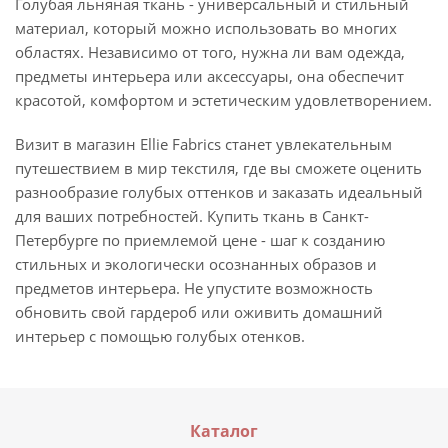
Голубая льняная ткань - универсальный и стильный
материал, который можно использовать во многих
областях. Независимо от того, нужна ли вам одежда,
предметы интерьера или аксессуары, она обеспечит
красотой, комфортом и эстетическим удовлетворением.
Визит в магазин Ellie Fabrics станет увлекательным
путешествием в мир текстиля, где вы сможете оценить
разнообразие голубых оттенков и заказать идеальный
для ваших потребностей. Купить ткань в Санкт-
Петербурге по приемлемой цене - шаг к созданию
стильных и экологически осознанных образов и
предметов интерьера. Не упустите возможность
обновить свой гардероб или оживить домашний
интерьер с помощью голубых отенков.
Каталог