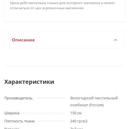
Цена действительна только для интернет-магазина и может
отличаться от цен в розничных магазинах
Описание
Характеристики
Производитель.
Вологодский текстильный
комбинат (Россия)
Ширина
150 см
Плотность ткани
240 гр/м2