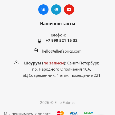
Наши контакты
Телефон:
+7 999 521 15 32
hello@elliefabrics.com
Шоурум (
по записи
):
Санкт-Петербург,
пр. Народного Ополчения 10А,
БЦ Современник, 1 этаж, помещение 221
2026 © Ellie Fabrics
Мы принимаем к оплате: