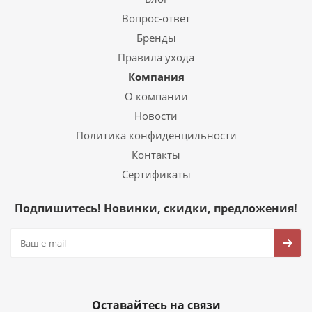
Вопрос-ответ
Бренды
Правила ухода
Компания
О компании
Новости
Политика конфиденцильности
Контакты
Сертификаты
Подпишитесь! Новинки, скидки, предложения!
Оставайтесь на связи