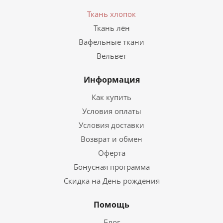
Ткань хлопок
Ткань лён
Вафельные ткани
Вельвет
Информация
Как купить
Условия оплаты
Условия доставки
Возврат и обмен
Оферта
Бонусная программа
Скидка на День рождения
Помощь
Блог