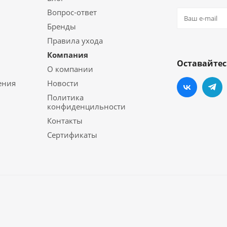
Вопрос-ответ
Бренды
Правила ухода
Компания
Оставайтес
О компании
ения
Новости
Политика
конфиденцильности
Контакты
Сертификаты