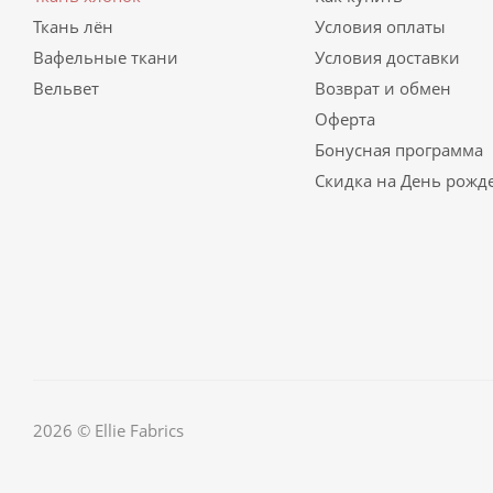
Ткань лён
Условия оплаты
Вафельные ткани
Условия доставки
Вельвет
Возврат и обмен
Оферта
Бонусная программа
Скидка на День рожд
2026 © Ellie Fabrics