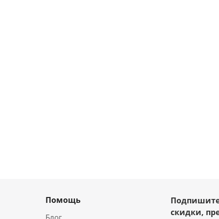
Помощь
Подпишите
скидки, пр
Блог