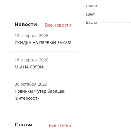
Принт
Цвет
Вес, кг
Новости
Все новости
18 февраля 2026
СКИДКА НА ПЕРВЫЙ ЗАКАЗ!
18 февраля 2026
МЫ НА СВЯЗИ!
30 октября 2025
Новинка! Футер барашек
(интерсофт)
Статьи
Все статьи