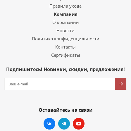
Правила ухода
Компания
О компании
Новости
Политика конфиденцильности
Контакты
Сертификаты
Подпишитесь! Новинки, скидки, предложения!
Оставайтесь на связи