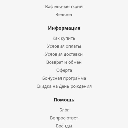
Вафельные ткани
Вельвет
Информация
Как купить
Условия оплаты
Условия доставки
Возврат и обмен
Оферта
Бонусная программа
Скидка на День рождения
Помощь
Блог
Вопрос-ответ
Бренды