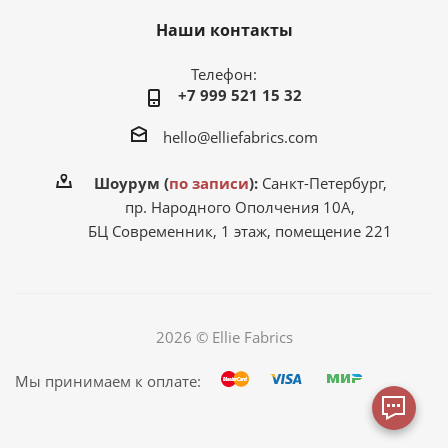
Наши контакты
Телефон:
+7 999 521 15 32
hello@elliefabrics.com
Шоурум (
по записи
):
Санкт-Петербург,
пр. Народного Ополчения 10А,
БЦ Современник, 1 этаж, помещение 221
2026 © Ellie Fabrics
Мы принимаем к оплате: