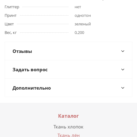
Глиттер
нет
Принт
однотон
Цвет
зеленый
Вес, кг
0,200
Отзывы
Задать вопрос
Дополнительно
Каталог
Ткань хлопок
Ткань лён