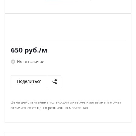
650
руб.
/м
Нет в наличии
Поделиться
Цена действительна только для интернет-магазина и может
отличаться от цен в розничных магазинах