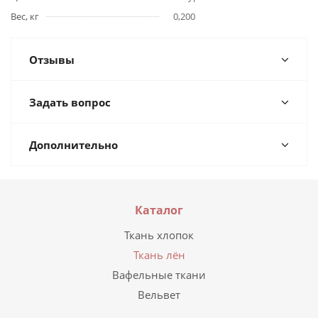
Вес, кг
0,200
Отзывы
Задать вопрос
Дополнительно
Каталог
Ткань хлопок
Ткань лён
Вафельные ткани
Вельвет