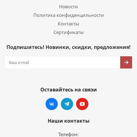
Новости
Политика конфиденцильности
Контакты
Сертификаты
Подпишитесь! Новинки, скидки, предложения!
Оставайтесь на связи
Наши контакты
Телефон: