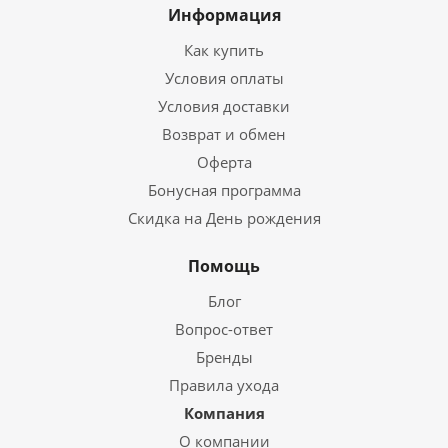
Информация
Как купить
Условия оплаты
Условия доставки
Возврат и обмен
Оферта
Бонусная программа
Скидка на День рождения
Помощь
Блог
Вопрос-ответ
Бренды
Правила ухода
Компания
О компании