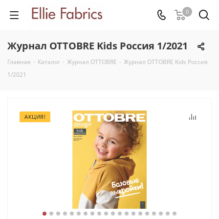
0
Журнал OTTOBRE Kids Россия 1/2021
Главная
-
Каталог
-
Журнал OTTOBRE
-
Журнал OTTOBRE Kids Россия
1/2021
АКЦИЯ!