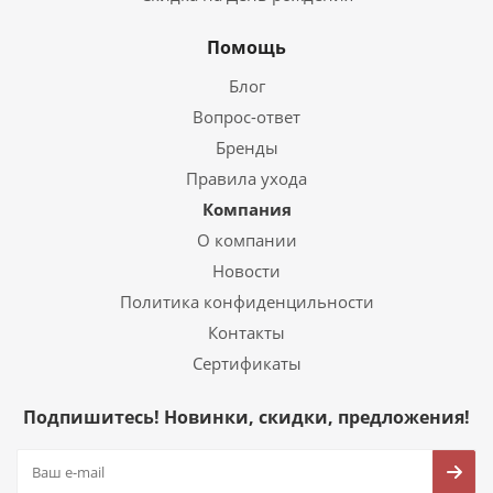
Помощь
Блог
Вопрос-ответ
Бренды
Правила ухода
Компания
О компании
Новости
Политика конфиденцильности
Контакты
Сертификаты
Подпишитесь! Новинки, скидки, предложения!