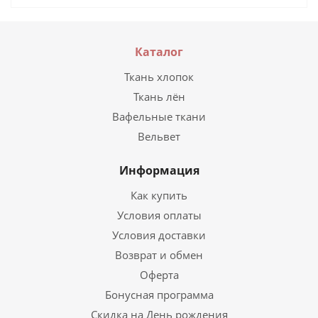
Каталог
Ткань хлопок
Ткань лён
Вафельные ткани
Вельвет
Информация
Как купить
Условия оплаты
Условия доставки
Возврат и обмен
Оферта
Бонусная программа
Скидка на День рождения