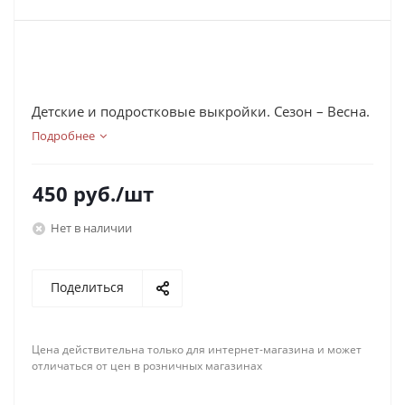
Детские и подростковые выкройки. Сезон – Весна.
Подробнее
450
руб.
/шт
Нет в наличии
Поделиться
Цена действительна только для интернет-магазина и может
отличаться от цен в розничных магазинах