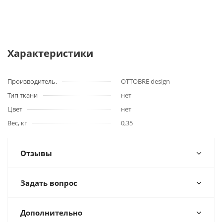
Характеристики
Производитель.
OTTOBRE design
Тип ткани
нет
Цвет
нет
Вес, кг
0,35
Отзывы
Задать вопрос
Дополнительно