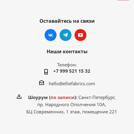
Оставайтесь на связи
Наши контакты
Телефон:
+7 999 521 15 32
hello@elliefabrics.com
Шоурум (
по записи
):
Санкт-Петербург,
пр. Народного Ополчения 10А,
БЦ Современник, 1 этаж, помещение 221