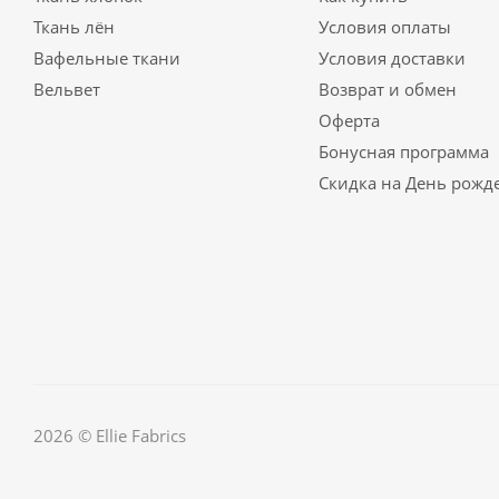
Ткань лён
Условия оплаты
Вафельные ткани
Условия доставки
Вельвет
Возврат и обмен
Оферта
Бонусная программа
Скидка на День рожд
2026 © Ellie Fabrics