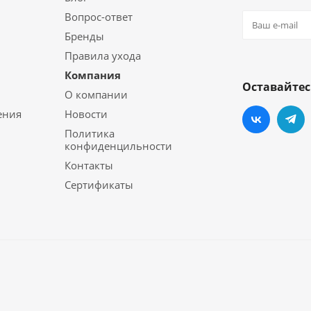
Вопрос-ответ
Бренды
Правила ухода
Компания
Оставайтес
О компании
ения
Новости
Политика
конфиденцильности
Контакты
Сертификаты