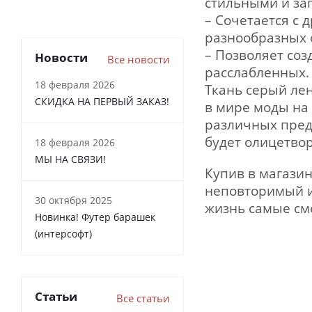
стильными и з
– Сочетается с
разнообразных 
– Позволяет соз
Новости
Все новости
расслабленных.
18 февраля 2026
Ткань серый лен
СКИДКА НА ПЕРВЫЙ ЗАКАЗ!
в мире моды на
различных пред
будет олицетвор
18 февраля 2026
МЫ НА СВЯЗИ!
Купив в магазин
неповторимый и
30 октября 2025
жизнь самые см
Новинка! Футер барашек
(интерсофт)
Статьи
Все статьи