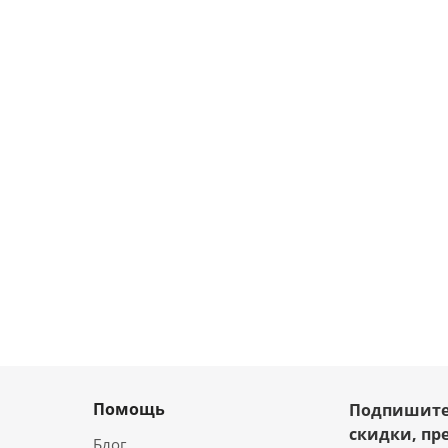
Помощь
Подпишите
скидки, пр
Блог