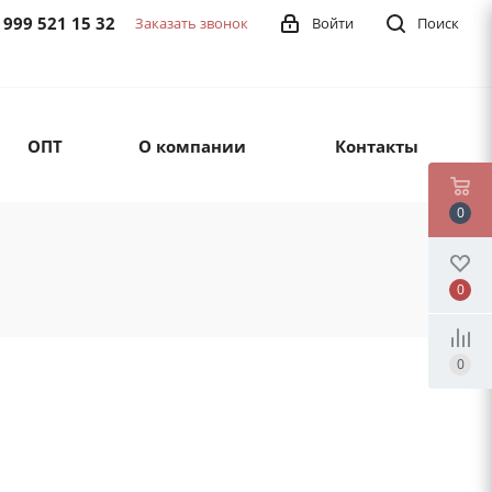
 999 521 15 32
Заказать звонок
Войти
Поиск
ОПТ
О компании
Контакты
0
0
0