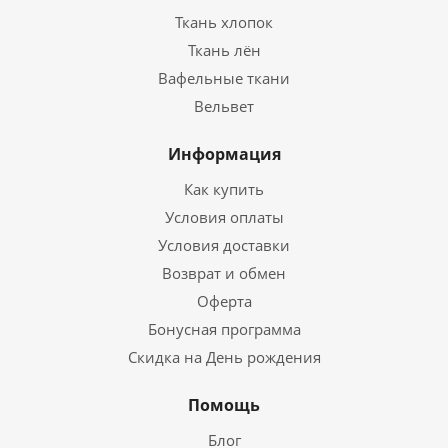
Ткань хлопок
Ткань лён
Вафельные ткани
Вельвет
Информация
Как купить
Условия оплаты
Условия доставки
Возврат и обмен
Оферта
Бонусная программа
Скидка на День рождения
Помощь
Блог