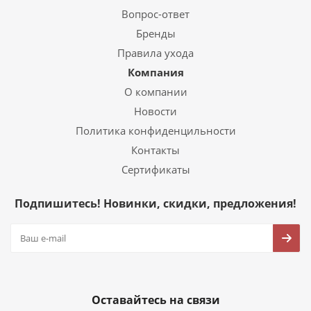
Вопрос-ответ
Бренды
Правила ухода
Компания
О компании
Новости
Политика конфиденцильности
Контакты
Сертификаты
Подпишитесь! Новинки, скидки, предложения!
Оставайтесь на связи