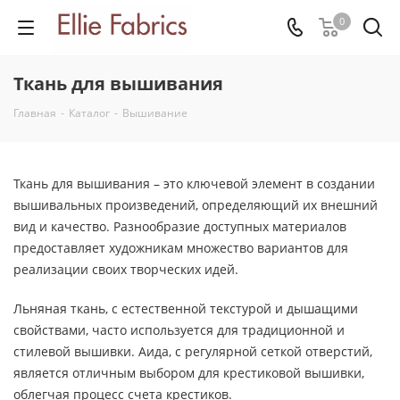
0
Ткань для вышивания
Главная
-
Каталог
-
Вышивание
Ткань для вышивания – это ключевой элемент в создании
вышивальных произведений, определяющий их внешний
вид и качество. Разнообразие доступных материалов
предоставляет художникам множество вариантов для
реализации своих творческих идей.
Льняная ткань, с естественной текстурой и дышащими
свойствами, часто используется для традиционной и
стилевой вышивки. Аида, с регулярной сеткой отверстий,
является отличным выбором для крестиковой вышивки,
облегчая процесс счета крестиков.