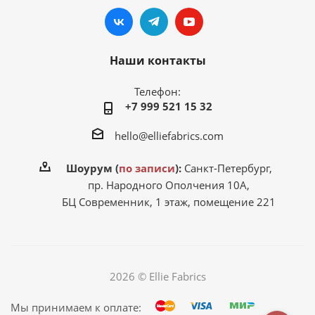
Наши контакты
Телефон:
+7 999 521 15 32
hello@elliefabrics.com
Шоурум (
по записи
):
Санкт-Петербург,
пр. Народного Ополчения 10А,
БЦ Современник, 1 этаж, помещение 221
2026 © Ellie Fabrics
Мы принимаем к оплате: