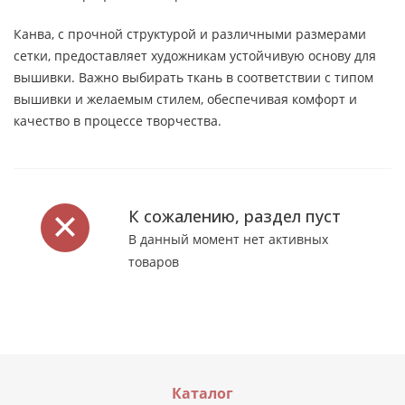
Канва, с прочной структурой и различными размерами
сетки, предоставляет художникам устойчивую основу для
вышивки. Важно выбирать ткань в соответствии с типом
вышивки и желаемым стилем, обеспечивая комфорт и
качество в процессе творчества.
К сожалению, раздел пуст
В данный момент нет активных
товаров
Каталог