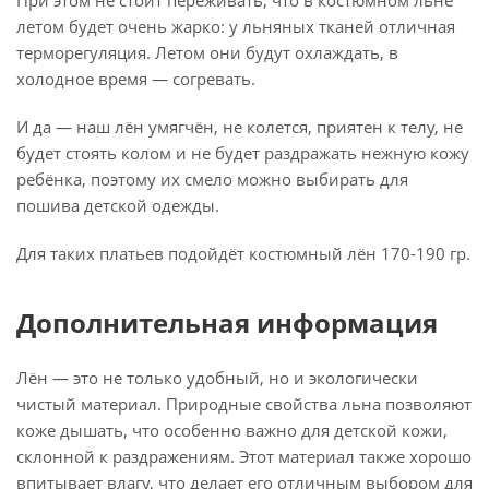
летом будет очень жарко: у льняных тканей отличная
терморегуляция. Летом они будут охлаждать, в
холодное время — согревать.
И да — наш лён умягчён, не колется, приятен к телу, не
будет стоять колом и не будет раздражать нежную кожу
ребёнка, поэтому их смело можно выбирать для
пошива детской одежды.
Для таких платьев подойдёт костюмный лён 170-190 гр.
Дополнительная информация
Лён — это не только удобный, но и экологически
чистый материал. Природные свойства льна позволяют
коже дышать, что особенно важно для детской кожи,
склонной к раздражениям. Этот материал также хорошо
впитывает влагу, что делает его отличным выбором для