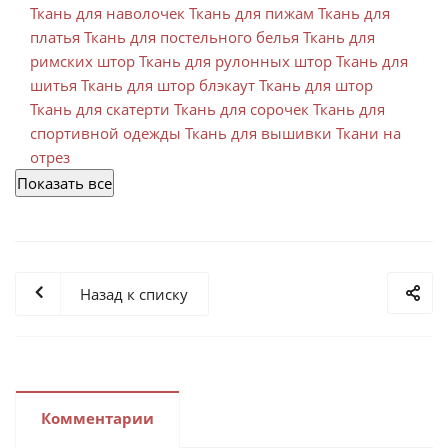
Ткань для наволочек
Ткань для пижам
Ткань для
платья
Ткань для постельного белья
Ткань для
римских штор
Ткань для рулонных штор
Ткань для
шитья
Ткань для штор блэкаут
Ткань для штор
Ткань для скатерти
Ткань для сорочек
Ткань для
спортивной одежды
Ткань для вышивки
Ткани на
отрез
Показать все
Назад к списку
Комментарии