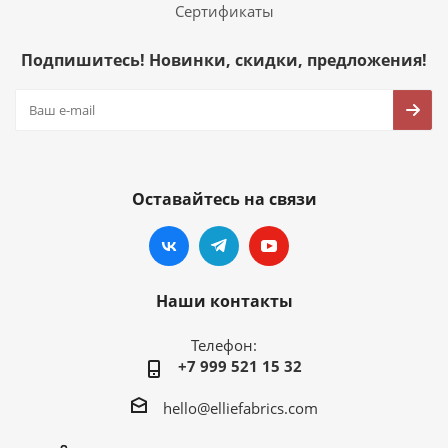
Сертификаты
Подпишитесь! Новинки, скидки, предложения!
Оставайтесь на связи
Наши контакты
Телефон:
+7 999 521 15 32
hello@elliefabrics.com