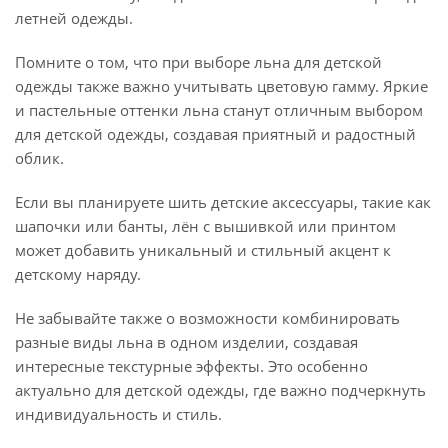
летней одежды.
Помните о том, что при выборе льна для детской
одежды также важно учитывать цветовую гамму. Яркие
и пастельные оттенки льна станут отличным выбором
для детской одежды, создавая приятный и радостный
облик.
Если вы планируете шить детские аксессуары, такие как
шапочки или банты, лён с вышивкой или принтом
может добавить уникальный и стильный акцент к
детскому наряду.
Не забывайте также о возможности комбинировать
разные виды льна в одном изделии, создавая
интересные текстурные эффекты. Это особенно
актуально для детской одежды, где важно подчеркнуть
индивидуальность и стиль.