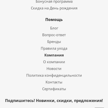
Бонусная программа
Скидка на День рождения
Помощь
Блог
Вопрос-ответ
Бренды
Правила ухода
Компания
О компании
Новости
Политика конфиденцильности
Контакты
Сертификаты
Подпишитесь! Новинки, скидки, предложения!