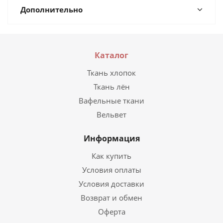
Дополнительно
Каталог
Ткань хлопок
Ткань лён
Вафельные ткани
Вельвет
Информация
Как купить
Условия оплаты
Условия доставки
Возврат и обмен
Оферта