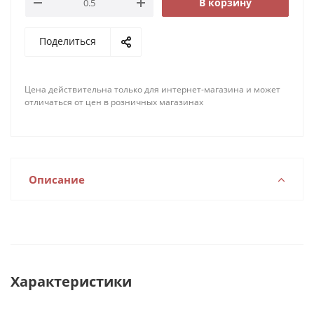
В корзину
Поделиться
Цена действительна только для интернет-магазина и может
отличаться от цен в розничных магазинах
Описание
Характеристики